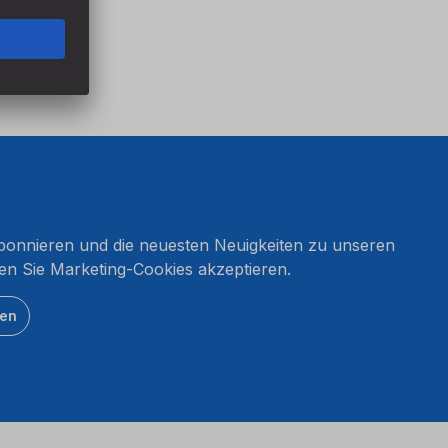
onnieren und die neuesten Neuigkeiten zu unseren
en Sie Marketing-Cookies akzeptieren.
ten