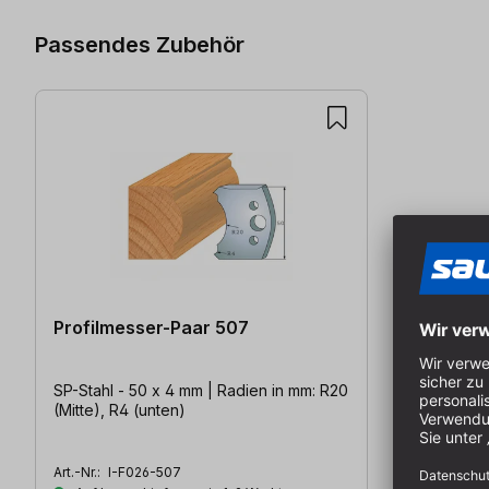
Passendes Zubehör
Profilmesser-Paar 507
SP-Stahl - 50 x 4 mm | Radien in mm: R20
(Mitte), R4 (unten)
Art.-Nr.:
I-F026-507