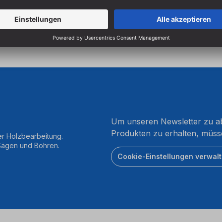
Um unseren Newsletter zu ab
Produkten zu erhalten, müss
er Holzbearbeitung.
 Sägen und Bohren.
Cookie-Einstellungen verwal