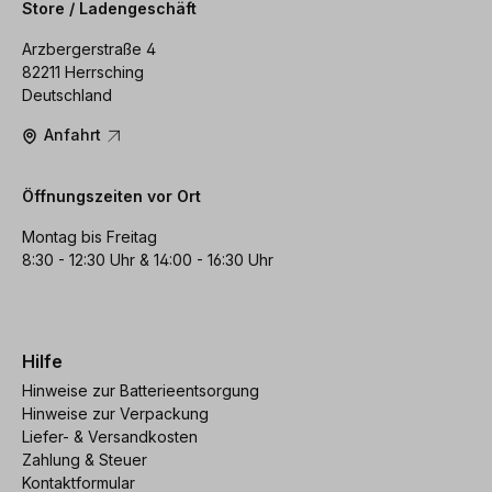
Store / Ladengeschäft
Arzbergerstraße 4
82211 Herrsching
Deutschland
Anfahrt
Öffnungszeiten vor Ort
Montag bis Freitag
8:30 - 12:30 Uhr & 14:00 - 16:30 Uhr
Hilfe
Hinweise zur Batterieentsorgung
Hinweise zur Verpackung
Liefer- & Versandkosten
Zahlung & Steuer
Kontaktformular