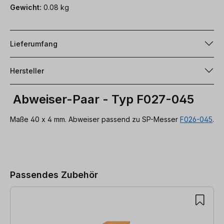
Gewicht:
0.08 kg
Lieferumfang
Hersteller
Abweiser-Paar - Typ F027-045
Maße 40 x 4 mm. Abweiser passend zu SP-Messer
F026-045
.
Produktgalerie überspringen
Passendes Zubehör