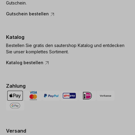
Gutschein.
Gutschein bestellen
Katalog
Bestellen Sie gratis den sautershop Katalog und entdecken
Sie unser komplettes Sortiment.
Katalog bestellen
Zahlung
Versand