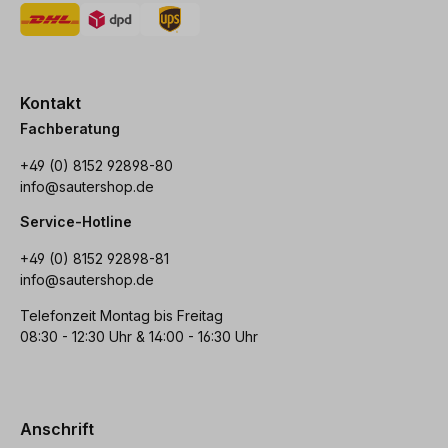
Kontakt
Fachberatung
+49 (0) 8152 92898-80
info@sautershop.de
Service-Hotline
+49 (0) 8152 92898-81
info@sautershop.de
Telefonzeit Montag bis Freitag
08:30 - 12:30 Uhr & 14:00 - 16:30 Uhr
Anschrift