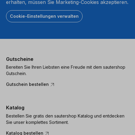
erhalten, müssen Sie Marketing-Cookies akzeptieren.
Cookie-Einstellungen verwalten
Gutscheine
Bereiten Sie Ihren Liebsten eine Freude mit dem sautershop
Gutschein.
Gutschein bestellen
Katalog
Bestellen Sie gratis den sautershop Katalog und entdecken
Sie unser komplettes Sortiment.
Katalog bestellen