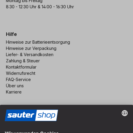
Montag bis Freitag
8:30 - 12:30 Uhr & 14:00 - 16:30 Uhr
Hilfe
Hinweise zur Batterieentsorgung
Hinweise zur Verpackung
Liefer- & Versandkosten
Zahlung & Steuer
Kontaktformular
Widerrufsrecht
FAQ-Service
Über uns
Karriere
Vertrag widerrufen