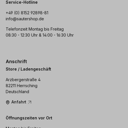
Service-Hotline
+49 (0) 8152 92898-81
info@sautershop.de
Telefonzeit Montag bis Freitag
08:30 - 12:30 Uhr & 14:00 - 16:30 Uhr
Anschrift
Store / Ladengeschäft
Arzbergerstraße 4
82211 Herrsching
Deutschland
Anfahrt
Öffnungszeiten vor Ort