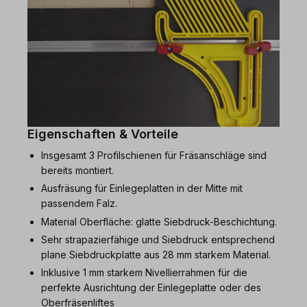
Eigenschaften & Vorteile
Insgesamt 3 Profilschienen für Fräsanschläge sind
bereits montiert.
Ausfräsung für Einlegeplatten in der Mitte mit
passendem Falz.
Material Oberfläche: glatte Siebdruck-Beschichtung.
Sehr strapazierfähige und Siebdruck entsprechend
plane Siebdruckplatte aus 28 mm starkem Material.
Inklusive 1 mm starkem Nivellierrahmen für die
perfekte Ausrichtung der Einlegeplatte oder des
Oberfräsenliftes