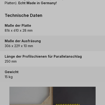
Platten).
Echt Made in Germany!
Technische Daten
Maße der Platte
816 x 610 x 28 mm
Maße der Ausfräsung
306 x 229 x 10 mm
Länge der Profilschienen für Parallelanschlag
250 mm
Gewicht
15 kg