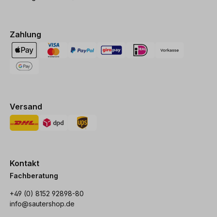
Zahlung
Versand
Kontakt
Fachberatung
+49 (0) 8152 92898-80
info@sautershop.de