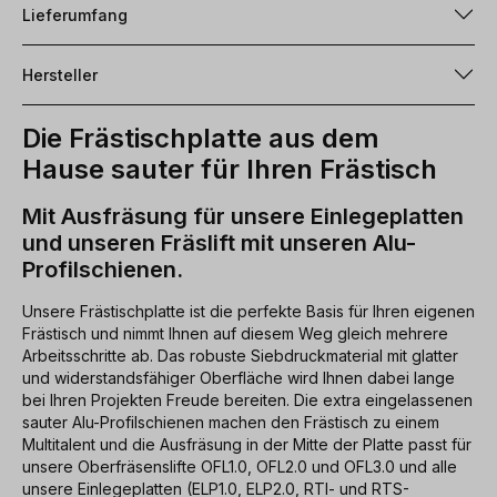
Lieferumfang
Hersteller
Die Frästischplatte aus dem
Hause sauter für Ihren Frästisch
Mit Ausfräsung für unsere Einlegeplatten
und unseren Fräslift mit unseren Alu-
Profilschienen.
Unsere Frästischplatte ist die perfekte Basis für Ihren eigenen
Frästisch und nimmt Ihnen auf diesem Weg gleich mehrere
Arbeitsschritte ab. Das robuste Siebdruckmaterial mit glatter
und widerstandsfähiger Oberfläche wird Ihnen dabei lange
bei Ihren Projekten Freude bereiten. Die extra eingelassenen
sauter Alu-Profilschienen machen den Frästisch zu einem
Multitalent und die Ausfräsung in der Mitte der Platte passt für
unsere Oberfräsenslifte OFL1.0, OFL2.0 und OFL3.0 und alle
unsere Einlegeplatten (ELP1.0, ELP2.0, RTI- und RTS-