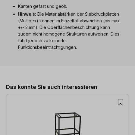
Kanten gefast und geölt.
Hinweis:
Die Materialstärken der Siebdruckplatten
(Multipex) können im Einzelfall abweichen (bis max.
+/- 2 mm). Die Oberflächenbeschichtung kann
zudem nicht homogene Strukturen aufweisen. Dies
führt jedoch zu keinerlei
Funktionsbeeinträchtigungen.
Produktgalerie überspringen
Das könnte Sie auch interessieren