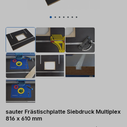
sauter Frästischplatte Siebdruck Multiplex
816 x 610 mm