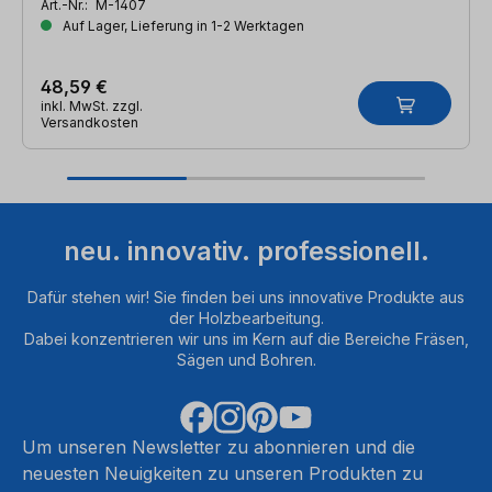
Art.-Nr.:
M-1407
Auf Lager, Lieferung in 1-2 Werktagen
48,59 €
inkl. MwSt. zzgl.
Versandkosten
neu. innovativ. professionell.
Dafür stehen wir! Sie finden bei uns innovative Produkte aus
der Holzbearbeitung.
Dabei konzentrieren wir uns im Kern auf die Bereiche Fräsen,
Sägen und Bohren.
Um unseren Newsletter zu abonnieren und die
neuesten Neuigkeiten zu unseren Produkten zu