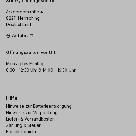
Store / Ladengeschäft
Arzbergerstraße 4
82211 Herrsching
Deutschland
Anfahrt
Öffnungszeiten vor Ort
Montag bis Freitag
8:30 - 12:30 Uhr & 14:00 - 16:30 Uhr
Hilfe
Hinweise zur Batterieentsorgung
Hinweise zur Verpackung
Liefer- & Versandkosten
Zahlung & Steuer
Kontaktformular