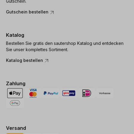
Gutschein.
Gutschein bestellen
Katalog
Bestellen Sie gratis den sautershop Katalog und entdecken
Sie unser komplettes Sortiment.
Katalog bestellen
Zahlung
Versand