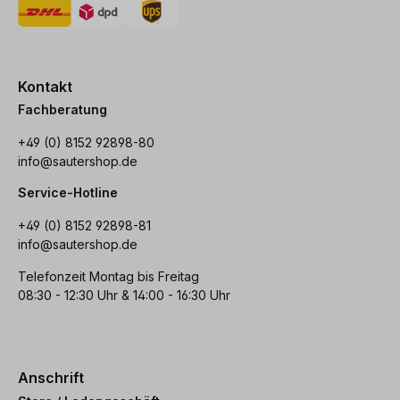
Kontakt
Fachberatung
+49 (0) 8152 92898-80
info@sautershop.de
Service-Hotline
+49 (0) 8152 92898-81
info@sautershop.de
Telefonzeit Montag bis Freitag
08:30 - 12:30 Uhr & 14:00 - 16:30 Uhr
Anschrift