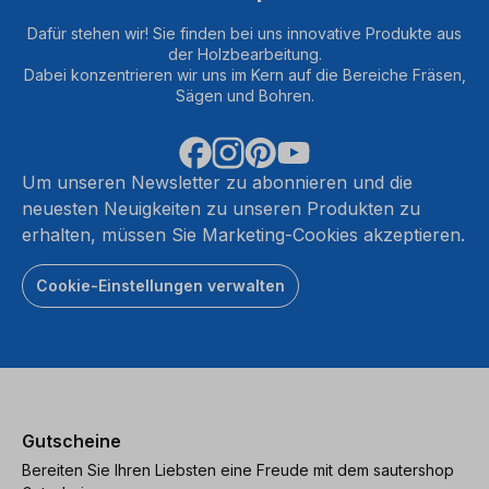
Dafür stehen wir! Sie finden bei uns innovative Produkte aus
der Holzbearbeitung.
Dabei konzentrieren wir uns im Kern auf die Bereiche Fräsen,
Sägen und Bohren.
Um unseren Newsletter zu abonnieren und die
neuesten Neuigkeiten zu unseren Produkten zu
erhalten, müssen Sie Marketing-Cookies akzeptieren.
Cookie-Einstellungen verwalten
Gutscheine
Bereiten Sie Ihren Liebsten eine Freude mit dem sautershop