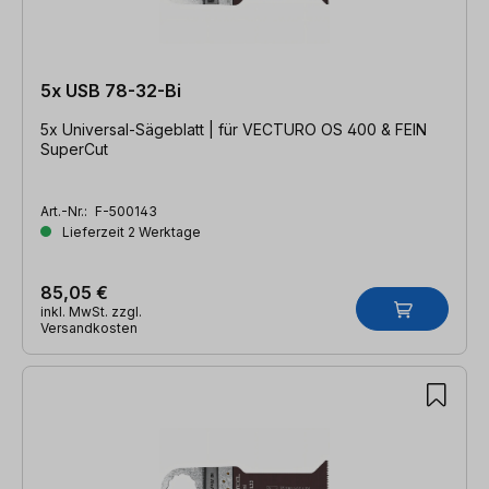
5x USB 78-32-Bi
5x Universal-Sägeblatt | für VECTURO OS 400 & FEIN
SuperCut
Art.-Nr.:
F-500143
Lieferzeit 2 Werktage
85,05 €
inkl. MwSt. zzgl.
Versandkosten