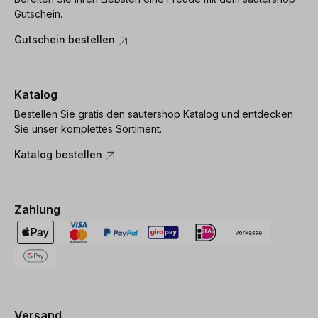
Gutschein.
Gutschein bestellen
Katalog
Bestellen Sie gratis den sautershop Katalog und entdecken
Sie unser komplettes Sortiment.
Katalog bestellen
Zahlung
Versand