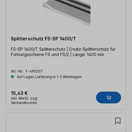
Splitterschutz FS-SP 1400/T
FS-SP 1400/T Splitterschutz | Ersatz-Splitterschutz für
Führungsschiene FS und FS/2 | Länge: 1400 mm
Art.-Nr.:
F-495207
Auf Lager, Lieferung in 1-2 Werktagen
15,43 €
inkl. MwSt. zzgl.
Versandkosten