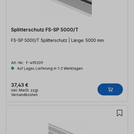
Splitterschutz FS-SP 5000/T
FS-SP 5000/T Splitterschutz | Länge: 5000 mm
Art.-Nr.:
F-495209
Auf Lager, Lieferung in 1-2 Werktagen
37,43 €
inkl. MwSt. zzgl.
Versandkosten