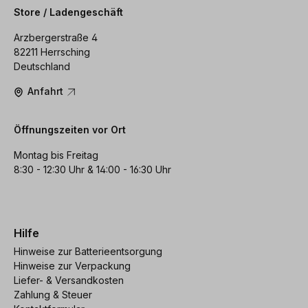
Store / Ladengeschäft
Arzbergerstraße 4
82211 Herrsching
Deutschland
Anfahrt
Öffnungszeiten vor Ort
Montag bis Freitag
8:30 - 12:30 Uhr & 14:00 - 16:30 Uhr
Hilfe
Hinweise zur Batterieentsorgung
Hinweise zur Verpackung
Liefer- & Versandkosten
Zahlung & Steuer