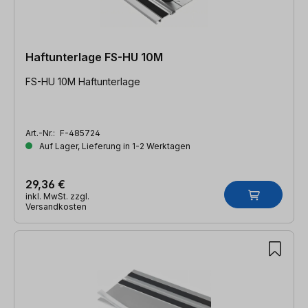
Haftunterlage FS-HU 10M
FS-HU 10M Haftunterlage
Art.-Nr.:
F-485724
Auf Lager, Lieferung in 1-2 Werktagen
29,36 €
inkl. MwSt. zzgl.
Versandkosten