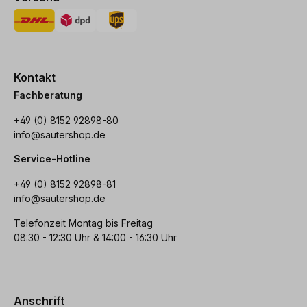
Kontakt
Fachberatung
+49 (0) 8152 92898-80
info@sautershop.de
Service-Hotline
+49 (0) 8152 92898-81
info@sautershop.de
Telefonzeit Montag bis Freitag
08:30 - 12:30 Uhr & 14:00 - 16:30 Uhr
Anschrift