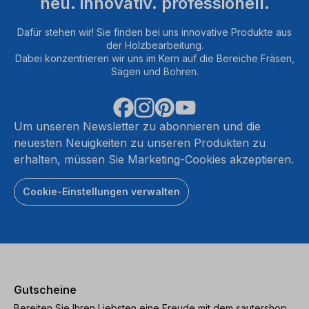
neu. innovativ. professionell.
Dafür stehen wir! Sie finden bei uns innovative Produkte aus
der Holzbearbeitung.
Dabei konzentrieren wir uns im Kern auf die Bereiche Fräsen,
Sägen und Bohren.
Um unseren Newsletter zu abonnieren und die
neuesten Neuigkeiten zu unseren Produkten zu
erhalten, müssen Sie Marketing-Cookies akzeptieren.
Cookie-Einstellungen verwalten
Gutscheine
Bereiten Sie Ihren Liebsten eine Freude mit dem sautershop