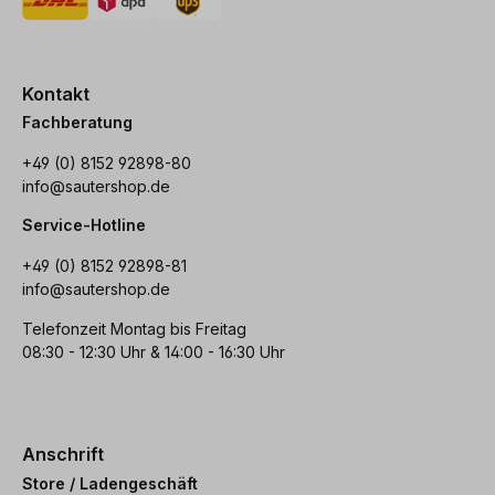
Kontakt
Fachberatung
+49 (0) 8152 92898-80
info@sautershop.de
Service-Hotline
+49 (0) 8152 92898-81
info@sautershop.de
Telefonzeit Montag bis Freitag
08:30 - 12:30 Uhr & 14:00 - 16:30 Uhr
Anschrift
Store / Ladengeschäft