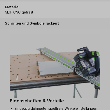
Material
MDF CNC gefräst
Schriften und Symbole lackiert
Eigenschaften & Vorteile
Eindeutig definierte, spielfreie Winkeleinstellungen