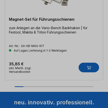
Magnet-Set für Führungsschienen
zum Anlegen an die Vario-Bench Bankhaken | für
Festool, Makita & Triton Führungsschienen
Art.-Nr.:
SA-VB-MAG-KIT
Auf Lager, Lieferung in 1-2 Werktagen
35,85 €
inkl. MwSt. zzgl.
Versandkosten
neu. innovativ. professionell.