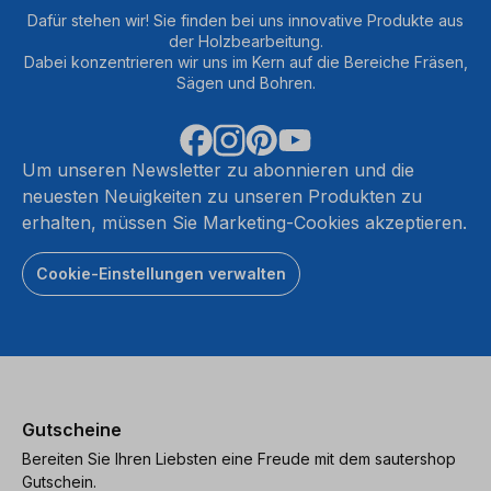
Dafür stehen wir! Sie finden bei uns innovative Produkte aus
der Holzbearbeitung.
Dabei konzentrieren wir uns im Kern auf die Bereiche Fräsen,
Sägen und Bohren.
Um unseren Newsletter zu abonnieren und die
neuesten Neuigkeiten zu unseren Produkten zu
erhalten, müssen Sie Marketing-Cookies akzeptieren.
Cookie-Einstellungen verwalten
Gutscheine
Bereiten Sie Ihren Liebsten eine Freude mit dem sautershop
Gutschein.