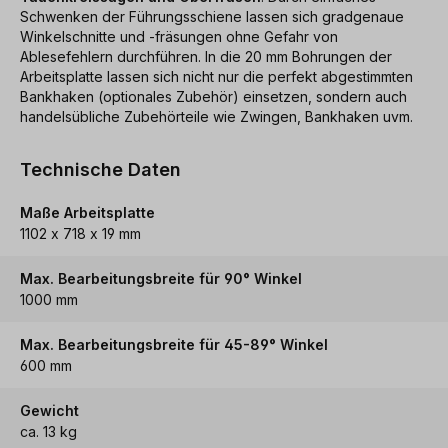
Schwenken der Führungsschiene lassen sich gradgenaue
Winkelschnitte und -fräsungen ohne Gefahr von
Ablesefehlern durchführen. In die 20 mm Bohrungen der
Arbeitsplatte lassen sich nicht nur die perfekt abgestimmten
Bankhaken (optionales Zubehör) einsetzen, sondern auch
handelsübliche Zubehörteile wie Zwingen, Bankhaken uvm.
Technische Daten
Maße Arbeitsplatte
1102 x 718 x 19 mm
Max. Bearbeitungsbreite für 90° Winkel
1000 mm
Max. Bearbeitungsbreite für 45-89° Winkel
600 mm
Gewicht
ca. 13 kg