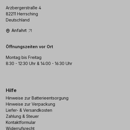
Arzbergerstraße 4
82211 Herrsching
Deutschland
Anfahrt
Öffnungszeiten vor Ort
Montag bis Freitag
8:30 - 12:30 Uhr & 14:00 - 16:30 Uhr
Hilfe
Hinweise zur Batterieentsorgung
Hinweise zur Verpackung
Liefer- & Versandkosten
Zahlung & Steuer
Kontaktformular
Widerrufsrecht