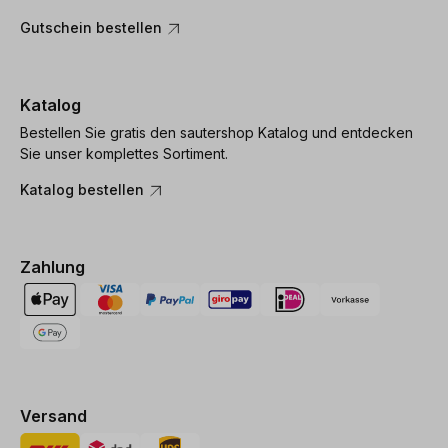
Gutschein bestellen
Katalog
Bestellen Sie gratis den sautershop Katalog und entdecken
Sie unser komplettes Sortiment.
Katalog bestellen
Zahlung
Versand