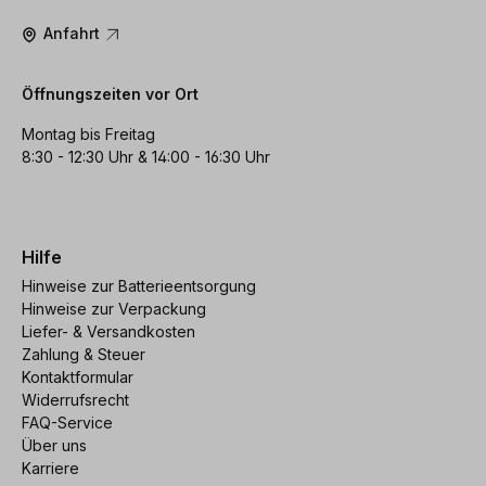
Anfahrt
Öffnungszeiten vor Ort
Montag bis Freitag
8:30 - 12:30 Uhr & 14:00 - 16:30 Uhr
Hilfe
Hinweise zur Batterieentsorgung
Hinweise zur Verpackung
Liefer- & Versandkosten
Zahlung & Steuer
Kontaktformular
Widerrufsrecht
FAQ-Service
Über uns
Karriere