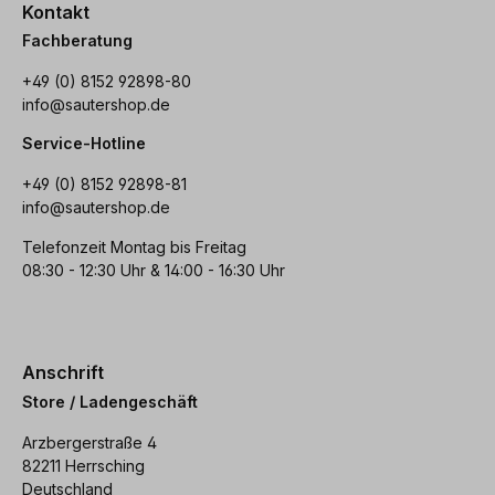
Kontakt
Fachberatung
+49 (0) 8152 92898-80
info@sautershop.de
Service-Hotline
+49 (0) 8152 92898-81
info@sautershop.de
Telefonzeit Montag bis Freitag
08:30 - 12:30 Uhr & 14:00 - 16:30 Uhr
Anschrift
Store / Ladengeschäft
Arzbergerstraße 4
82211 Herrsching
Deutschland