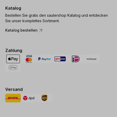
Katalog
Bestellen Sie gratis den sautershop Katalog und entdecken
Sie unser komplettes Sortiment.
Katalog bestellen
Zahlung
Versand