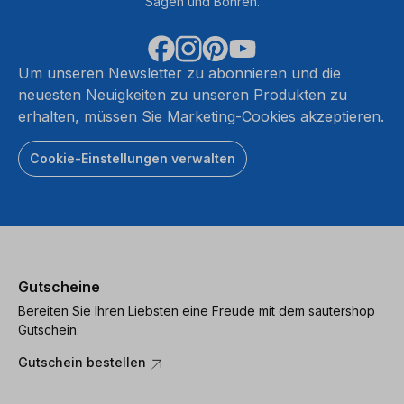
Sägen und Bohren.
Um unseren Newsletter zu abonnieren und die
neuesten Neuigkeiten zu unseren Produkten zu
erhalten, müssen Sie Marketing-Cookies akzeptieren.
Cookie-Einstellungen verwalten
Gutscheine
Bereiten Sie Ihren Liebsten eine Freude mit dem sautershop
Gutschein.
Gutschein bestellen